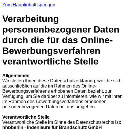
Zum Hauptinhalt springen
Verarbeitung
personenbezogener Daten
durch die für das Online-
Bewerbungsverfahren
verantwortliche Stelle
Allgemeines
Wir stellen Ihnen diese Datenschutzerklärung, welche sich
ausschließlich auf die im Rahmen des Online-
Bewerbungsverfahrens erhobenen Daten bezieht, zur
Verfügung, um Sie darüber zu informieren, wie wir mit Ihren
im Rahmen des Bewerbungsverfahrens erhobenen
personenbezogenen Daten bei uns umgehen.
Verantwortliche Stelle
Verantwortliche Stelle im Sinne des Datenschutzrechts ist:
hhpberlin - Ingenieure für Brandschutz GmbH